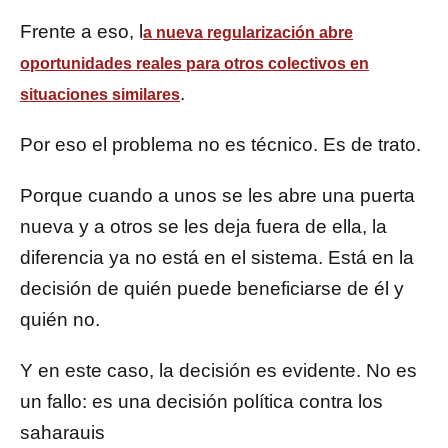
Frente a eso, l
a nueva regularización abre
oportunidades reales para otros colectivos en
.
situaciones similares
Por eso el problema no es técnico. Es de trato.
Porque cuando a unos se les abre una puerta
nueva y a otros se les deja fuera de ella, la
diferencia ya no está en el sistema. Está en la
decisión de quién puede beneficiarse de él y
quién no.
Y en este caso, la decisión es evidente. No es
un fallo: es una decisión política contra los
saharauis