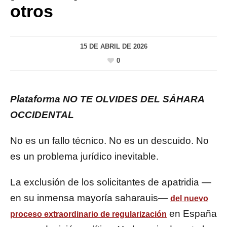
otros
15 DE ABRIL DE 2026
0
Plataforma NO TE OLVIDES DEL SÁHARA
OCCIDENTAL
No es un fallo técnico. No es un descuido. No
es un problema jurídico inevitable.
La exclusión de los solicitantes de apatridia —
en su inmensa mayoría saharauis—
del nuevo
en España
proceso extraordinario de regularización