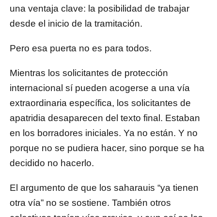
una ventaja clave: la posibilidad de trabajar
desde el inicio de la tramitación.
Pero esa puerta no es para todos.
Mientras los solicitantes de protección
internacional sí pueden acogerse a una vía
extraordinaria específica, los solicitantes de
apatridia desaparecen del texto final. Estaban
en los borradores iniciales. Ya no están. Y no
porque no se pudiera hacer, sino porque se ha
decidido no hacerlo.
El argumento de que los saharauis “ya tienen
otra vía” no se sostiene. También otros