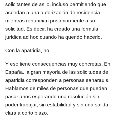
solicitantes de asilo, incluso permitiendo que
accedan a una autorización de residencia
mientras renuncian posteriormente a su
solicitud. Es decir, ha creado una fórmula
jurídica ad hoc cuando ha querido hacerlo.
Con la apatridia, no.
Y eso tiene consecuencias muy concretas. En
España, la gran mayoría de las solicitudes de
apatridia corresponden a personas saharauis.
Hablamos de miles de personas que pueden
pasar años esperando una resolución sin
poder trabajar, sin estabilidad y sin una salida
clara a corto plazo.