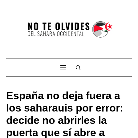
España no deja fuera a
los saharauis por error:
decide no abrirles la
puerta que sí abre a