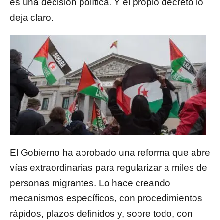
es una decisión política. Y el propio decreto lo
deja claro.
El Gobierno ha aprobado una reforma que abre
vías extraordinarias para regularizar a miles de
personas migrantes. Lo hace creando
mecanismos específicos, con procedimientos
rápidos, plazos definidos y, sobre todo, con