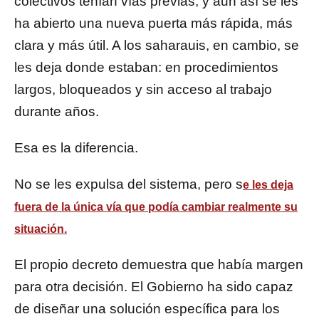
colectivos tenían vías previas, y aun así se les
ha abierto una nueva puerta más rápida, más
clara y más útil. A los saharauis, en cambio, se
les deja donde estaban: en procedimientos
largos, bloqueados y sin acceso al trabajo
durante años.
Esa es la diferencia.
No se les expulsa del sistema, pero s
e les deja
fuera de la única vía que podía cambiar realmente su
situación.
El propio decreto demuestra que había margen
para otra decisión. El Gobierno ha sido capaz
de diseñar una solución específica para los