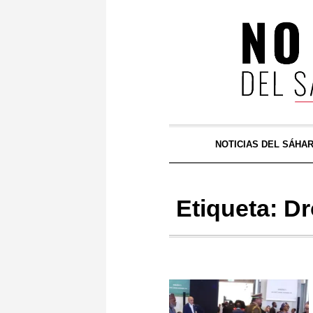
NOTICIAS DEL SÁHA
Etiqueta:
Dr