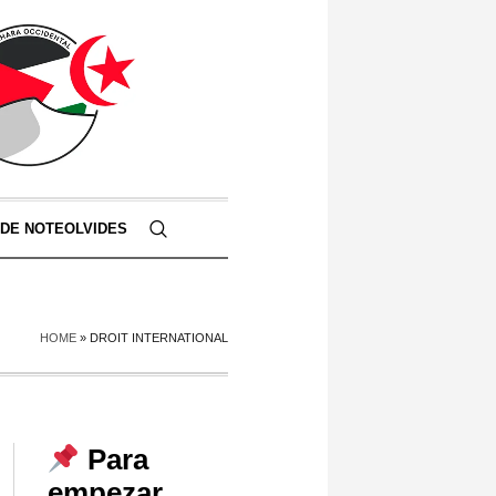
 DE NOTEOLVIDES
HOME
»
DROIT INTERNATIONAL
Para
empezar