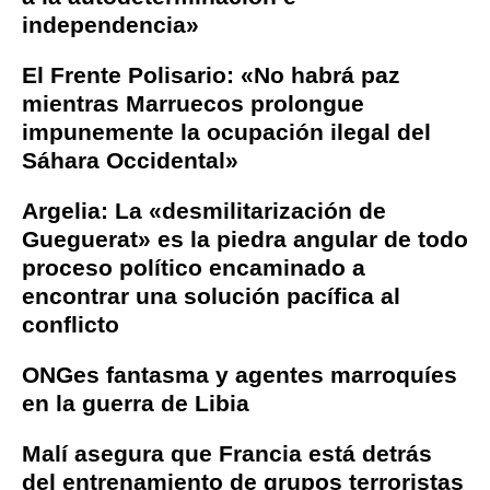
independencia»
El Frente Polisario: «No habrá paz
mientras Marruecos prolongue
impunemente la ocupación ilegal del
Sáhara Occidental»
Argelia: La «desmilitarización de
Gueguerat» es la piedra angular de todo
proceso político encaminado a
encontrar una solución pacífica al
conflicto
ONGes fantasma y agentes marroquíes
en la guerra de Libia
Malí asegura que Francia está detrás
del entrenamiento de grupos terroristas