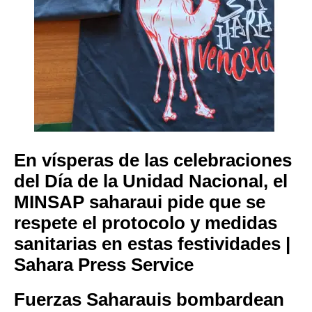
En vísperas de las celebraciones
del Día de la Unidad Nacional, el
MINSAP saharaui pide que se
respete el protocolo y medidas
sanitarias en estas festividades |
Sahara Press Service
Fuerzas Saharauis bombardean