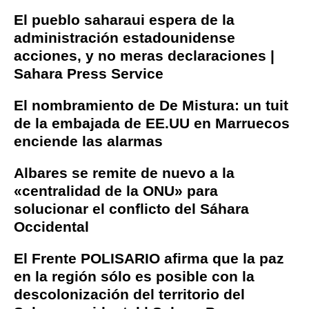
El pueblo saharaui espera de la
administración estadounidense
acciones, y no meras declaraciones |
Sahara Press Service
El nombramiento de De Mistura: un tuit
de la embajada de EE.UU en Marruecos
enciende las alarmas
Albares se remite de nuevo a la
«centralidad de la ONU» para
solucionar el conflicto del Sáhara
Occidental
El Frente POLISARIO afirma que la paz
en la región sólo es posible con la
descolonización del territorio del