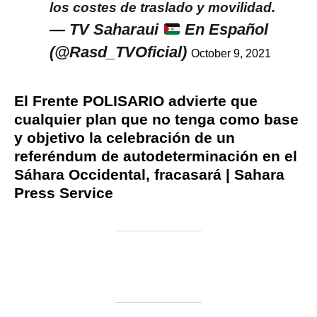
los costes de traslado y movilidad.
— TV Saharaui
En Español
(@Rasd_TVOficial)
October 9, 2021
El Frente POLISARIO advierte que
cualquier plan que no tenga como base
y objetivo la celebración de un
referéndum de autodeterminación en el
Sáhara Occidental, fracasará | Sahara
Press Service