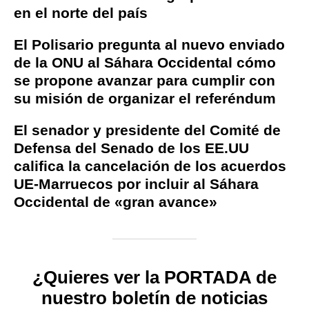
en el norte del país
El Polisario pregunta al nuevo enviado
de la ONU al Sáhara Occidental cómo
se propone avanzar para cumplir con
su misión de organizar el referéndum
El senador y presidente del Comité de
Defensa del Senado de los EE.UU
califica la cancelación de los acuerdos
UE-Marruecos por incluir al Sáhara
Occidental de «gran avance»
¿Quieres ver la PORTADA de
nuestro boletín de noticias