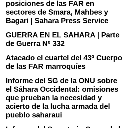
posiciones de las FAR en
sectores de Smara, Mahbes y
Bagari | Sahara Press Service
GUERRA EN EL SAHARA | Parte
de Guerra Nº 332
Atacado el cuartel del 43º Cuerpo
de las FAR marroquíes
Informe del SG de la ONU sobre
el Sáhara Occidental: omisiones
que prueban la necesidad y
acierto de la lucha armada del
pueblo saharaui