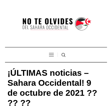
¡ÚLTIMAS noticias –
Sahara Occidental! 9
de octubre de 2021 ??
?? ??