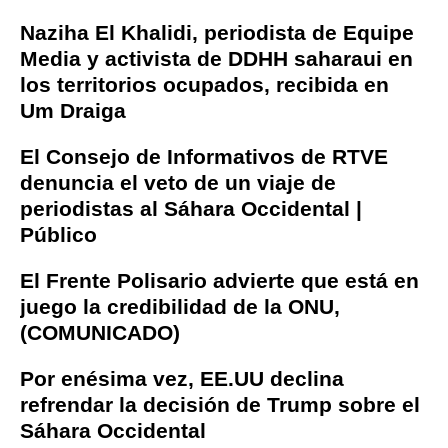
Naziha El Khalidi, periodista de Equipe
Media y activista de DDHH saharaui en
los territorios ocupados, recibida en
Um Draiga
El Consejo de Informativos de RTVE
denuncia el veto de un viaje de
periodistas al Sáhara Occidental |
Público
El Frente Polisario advierte que está en
juego la credibilidad de la ONU,
(COMUNICADO)
Por enésima vez, EE.UU declina
refrendar la decisión de Trump sobre el
Sáhara Occidental