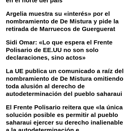
en el norte del país
Argelia muestra su «interés» por el
nombramiento de De Mistura y pide la
retirada de Marruecos de Guerguerat
Sidi Omar: «Lo que espera el Frente
Polisario de EE.UU no son solo
declaraciones, sino actos»
La UE publica un comunicado a raíz del
nombramiento de De Mistura omitiendo
toda alusión al derecho de
autodeterminación del pueblo saharaui
El Frente Polisario reitera que «la única
solución posible es permitir al pueblo
saharaui ejercer su derecho inalienable
a la autodeterminación e