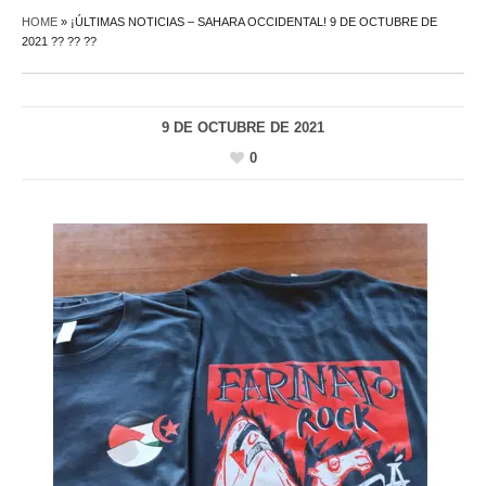
HOME
»
¡ÚLTIMAS NOTICIAS – SAHARA OCCIDENTAL! 9 DE OCTUBRE DE
2021 ?? ?? ??
9 DE OCTUBRE DE 2021
0