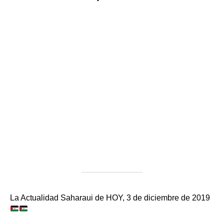
La Actualidad Saharaui de HOY, 3 de diciembre de 2019