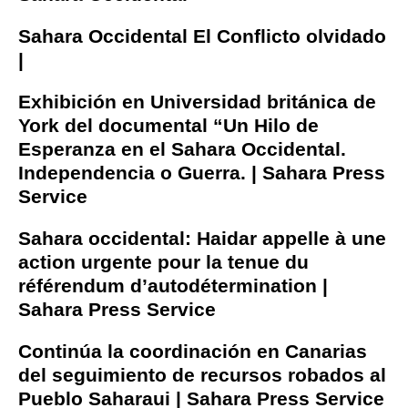
Sahara Occidental El Conflicto olvidado
|
Exhibición en Universidad británica de
York del documental “Un Hilo de
Esperanza en el Sahara Occidental.
Independencia o Guerra. | Sahara Press
Service
Sahara occidental: Haidar appelle à une
action urgente pour la tenue du
référendum d’autodétermination |
Sahara Press Service
Continúa la coordinación en Canarias
del seguimiento de recursos robados al
Pueblo Saharaui | Sahara Press Service