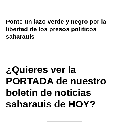
Ponte un lazo verde y negro por la
libertad de los presos políticos
saharauis
¿Quieres ver la
PORTADA de nuestro
boletín de noticias
saharauis de HOY?