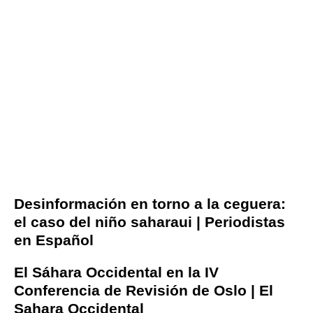
Desinformación en torno a la ceguera:
el caso del niño saharaui | Periodistas
en Español
El Sáhara Occidental en la IV
Conferencia de Revisión de Oslo | El
Sahara Occidental