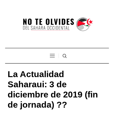
La Actualidad
Saharaui: 3 de
diciembre de 2019 (fin
de jornada) ??