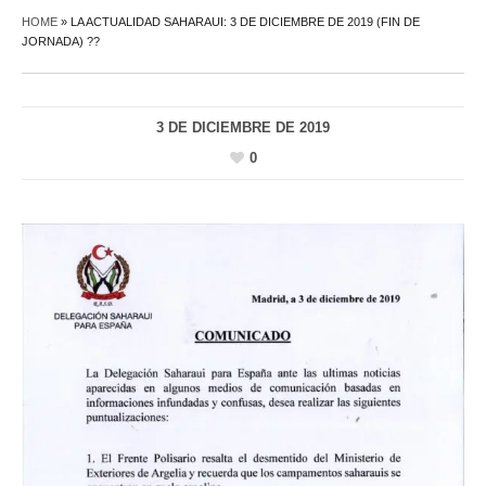
HOME
»
LA ACTUALIDAD SAHARAUI: 3 DE DICIEMBRE DE 2019 (FIN DE
JORNADA) ??
3 DE DICIEMBRE DE 2019
0