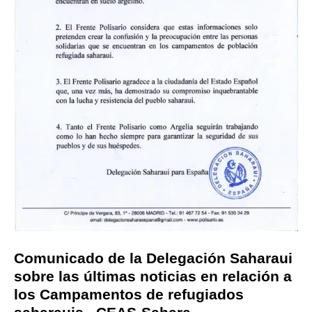
Comunicado de la Delegación Saharaui
sobre las últimas noticias en relación a
los Campamentos de refugiados