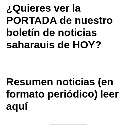
¿Quieres ver la
PORTADA de nuestro
boletín de noticias
saharauis de HOY?
Resumen noticias (en
formato periódico) leer
aquí