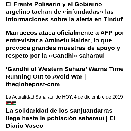
El Frente Polisario y el Gobierno
argelino tachan de «infundadas» las
informaciones sobre la alerta en Tinduf
Marruecos ataca oficialmente a AFP por
entrevistar a Aminetu Haidar, lo que
provoca grandes muestras de apoyo y
respeto por la «Gandhi» saharaui
‘Gandhi of Western Sahara’ Warns Time
Running Out to Avoid War |
theglobepost-com
La Actualidad Saharaui de HOY, 4 de diciembre de 2019
La solidaridad de los sanjuandarras
llega hasta la población saharaui | El
Diario Vasco