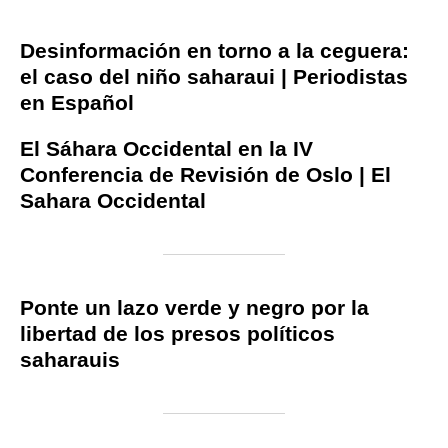
Desinformación en torno a la ceguera:
el caso del niño saharaui | Periodistas
en Español
El Sáhara Occidental en la IV
Conferencia de Revisión de Oslo | El
Sahara Occidental
Ponte un lazo verde y negro por la
libertad de los presos políticos
saharauis