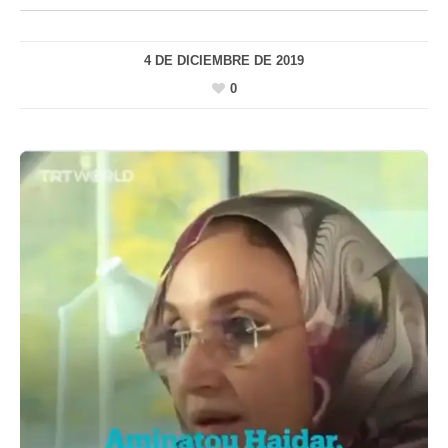
4 DE DICIEMBRE DE 2019
0