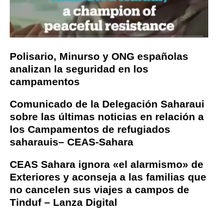
Polisario, Minurso y ONG españolas
analizan la seguridad en los
campamentos
Comunicado de la Delegación Saharaui
sobre las últimas noticias en relación a
los Campamentos de refugiados
saharauis– CEAS-Sahara
CEAS Sahara ignora «el alarmismo» de
Exteriores y aconseja a las familias que
no cancelen sus viajes a campos de
Tinduf – Lanza Digital