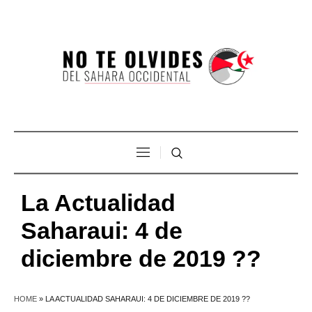
La Actualidad
Saharaui: 4 de
diciembre de 2019 ??
HOME
»
LA ACTUALIDAD SAHARAUI: 4 DE DICIEMBRE DE 2019 ??