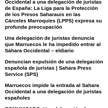
Occidental a una delegación de juristas
de España: La Liga para la Protección
de los Presos Saharauis en las
Cárceles Marroquíes (LPPS) expresa su
profunda preocupación
Una delegación de juristas denuncia
que Marruecos le ha impedido entrar al
Sáhara Occidental – eldiario
Denuncian expulsión de una delegación
española de juristas | Sahara Press
Service (SPS)
Marruecos impide la entrada al Sahara
Occidental a una delegación de juristas
españoles