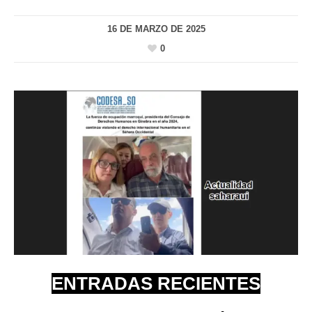
16 DE MARZO DE 2025
0
ENTRADAS RECIENTES