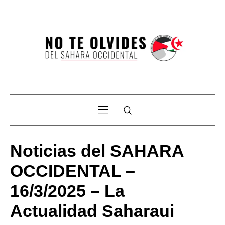
Noticias del SAHARA
OCCIDENTAL –
16/3/2025 – La
Actualidad Saharaui