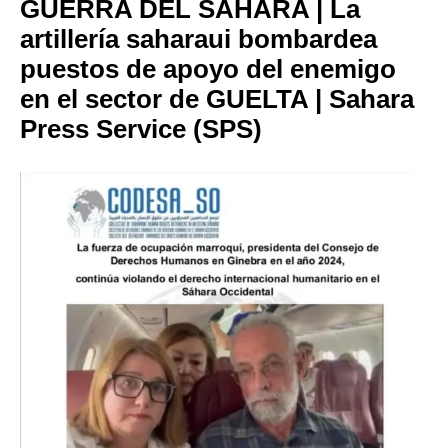
GUERRA DEL SAHARA | La
artillería saharaui bombardea
puestos de apoyo del enemigo
en el sector de GUELTA | Sahara
Press Service (SPS)