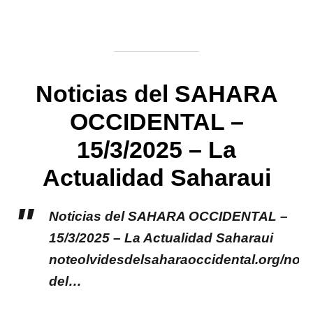
Noticias del SAHARA
OCCIDENTAL –
15/3/2025 – La
Actualidad Saharaui
Noticias del SAHARA OCCIDENTAL –
15/3/2025 – La Actualidad Saharaui
noteolvidesdelsaharaoccidental.org/notic
del…