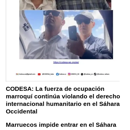
CODESA: La fuerza de ocupación
marroquí continúa violando el derecho
internacional humanitario en el Sáhara
Occidental
Marruecos impide entrar en el Sáhara