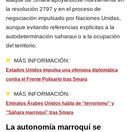
la resolución 2797 y en el proceso de
negociación impulsado por Naciones Unidas,
aunque evitando referencias explícitas a la
autodeterminación saharaui o a la ocupación
del territorio.
MÁS INFORMACIÓN:
Estados Unidos impulsa una ofensiva diplomática
contra el Frente Polisario tras Smara
MÁS INFORMACIÓN:
Emiratos Árabes Unidos habla de “terrorismo” y
“Sáhara marroquí” tras Smara
La autonomía marroquí se