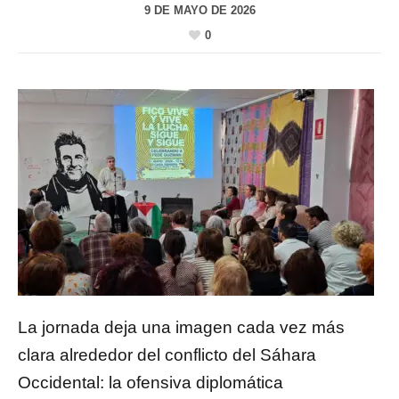
9 DE MAYO DE 2026
0
La jornada deja una imagen cada vez más
clara alrededor del conflicto del
Sáhara
Occidental
: la ofensiva diplomática