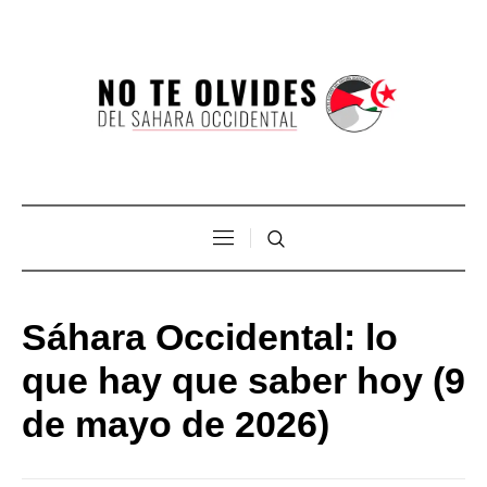
Sáhara Occidental: lo
que hay que saber hoy (9
de mayo de 2026)