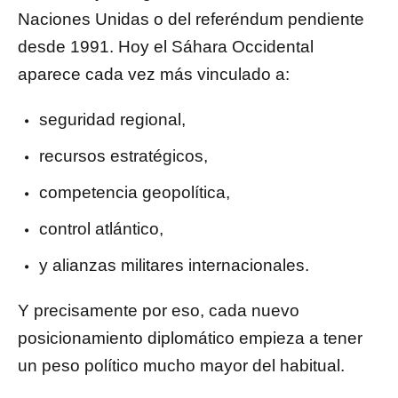
Naciones Unidas o del referéndum pendiente
desde 1991. Hoy el Sáhara Occidental
aparece cada vez más vinculado a:
seguridad regional,
recursos estratégicos,
competencia geopolítica,
control atlántico,
y alianzas militares internacionales.
Y precisamente por eso, cada nuevo
posicionamiento diplomático empieza a tener
un peso político mucho mayor del habitual.