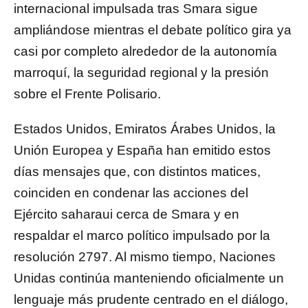
internacional impulsada tras Smara sigue
ampliándose mientras el debate político gira ya
casi por completo alrededor de la autonomía
marroquí, la seguridad regional y la presión
sobre el
Frente Polisario
.
Estados Unidos, Emiratos Árabes Unidos, la
Unión Europea y España han emitido estos
días mensajes que, con distintos matices,
coinciden en condenar las acciones del
Ejército saharaui cerca de Smara y en
respaldar el marco político impulsado por la
resolución 2797. Al mismo tiempo, Naciones
Unidas continúa manteniendo oficialmente un
lenguaje más prudente centrado en el diálogo,