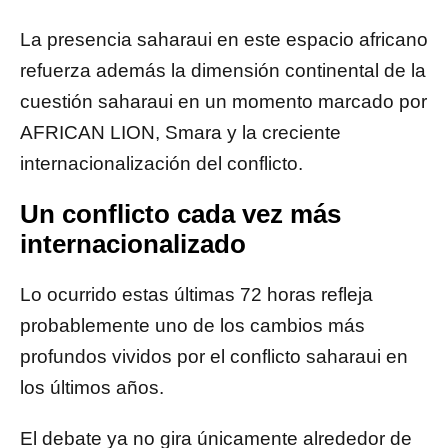
La presencia saharaui en este espacio africano
refuerza además la dimensión continental de la
cuestión saharaui en un momento marcado por
AFRICAN LION, Smara y la creciente
internacionalización del conflicto.
Un conflicto cada vez más
internacionalizado
Lo ocurrido estas últimas 72 horas refleja
probablemente uno de los cambios más
profundos vividos por el conflicto saharaui en
los últimos años.
El debate ya no gira únicamente alrededor de