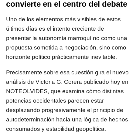
convierte en el centro del debate
Uno de los elementos más visibles de estos
últimos días es el intento creciente de
presentar la autonomía marroquí no como una
propuesta sometida a negociación, sino como
horizonte político prácticamente inevitable.
Precisamente sobre esa cuestión gira el nuevo
análisis de Victoria G. Corera publicado hoy en
NOTEOLVIDES, que examina cómo distintas
potencias occidentales parecen estar
desplazando progresivamente el principio de
autodeterminación hacia una lógica de hechos
consumados y estabilidad geopolítica.