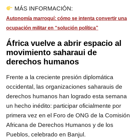
MÁS INFORMACIÓN:
Autonomía marroquí: cómo se intenta convertir una
ocupación militar en “solución política”
África vuelve a abrir espacio al
movimiento saharaui de
derechos humanos
Frente a la creciente presión diplomática
occidental, las organizaciones saharauis de
derechos humanos han logrado esta semana
un hecho inédito: participar oficialmente por
primera vez en el Foro de ONG de la Comisión
Africana de Derechos Humanos y de los
Pueblos, celebrado en Banjul.