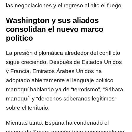
las negociaciones y el regreso al alto el fuego.
Washington y sus aliados
consolidan el nuevo marco
político
La presión diplomática alrededor del conflicto
sigue creciendo. Después de Estados Unidos
y Francia, Emiratos Árabes Unidos ha
adoptado abiertamente el lenguaje político
marroquí hablando ya de “terrorismo”, “Sáhara
marroquí” y “derechos soberanos legítimos”
sobre el territorio.
Mientras tanto, España ha condenado el
ataque de Smara apoyándose nuevamente en