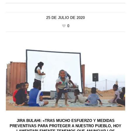
25 DE JULIO DE 2020
0
JIRA BULAHI: «TRAS MUCHO ESFUERZO Y MEDIDAS
PREVENTIVAS PARA PROTEGER A NUESTRO PUEBLO, HOY