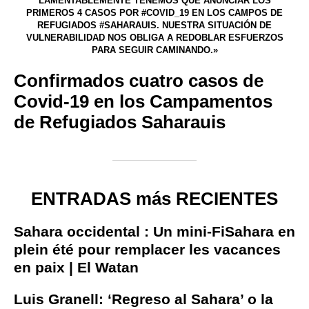
LAMENTABLEMENTE TENEMOS QUE ANUNCIAR LOS
PRIMEROS 4 CASOS POR #COVID_19 EN LOS CAMPOS DE
REFUGIADOS #SAHARAUIS. NUESTRA SITUACIÓN DE
VULNERABILIDAD NOS OBLIGA A REDOBLAR ESFUERZOS
PARA SEGUIR CAMINANDO.»
Confirmados cuatro casos de
Covid-19 en los Campamentos
de Refugiados Saharauis
ENTRADAS más RECIENTES
Sahara occidental : Un mini-FiSahara en
plein été pour remplacer les vacances
en paix | El Watan
Luis Granell: ‘Regreso al Sahara’ o la