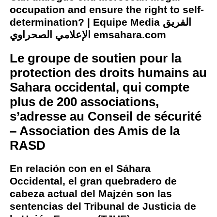
occupation and ensure the right to self-
determination? | Equipe Media الفريق
الإعلامي الصحراوي emsahara.com
Le groupe de soutien pour la
protection des droits humains au
Sahara occidental, qui compte
plus de 200 associations,
s’adresse au Conseil de sécurité
– Association des Amis de la
RASD
En relación con en el Sáhara
Occidental, el gran quebradero de
cabeza actual del Majzén son las
sentencias del Tribunal de Justicia de