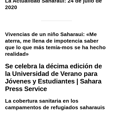
La Actualidad Saharaui: 24 de julio de
2020
Vivencias de un niño Saharaui: «Me
aterra, me llena de impotencia saber
que lo que más temía-mos se ha hecho
realidad»
Se celebra la décima edición de
la Universidad de Verano para
Jóvenes y Estudiantes | Sahara
Press Service
La cobertura sanitaria en los
campamentos de refugiados saharauis