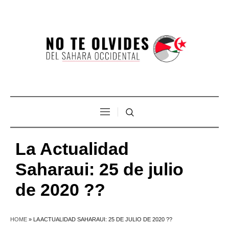
La Actualidad
Saharaui: 25 de julio
de 2020 ??
HOME
»
LA ACTUALIDAD SAHARAUI: 25 DE JULIO DE 2020 ??