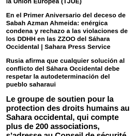
la Unión Europea (TJUE)
En el Primer Aniversario del deceso de
Sabah Azman Ahmeida: enérgica
condena y rechazo a las violaciones de
los DDHH en las ZZOO del Sáhara
Occidental | Sahara Press Service
Rusia afirma que cualquier solución al
conflicto del Sáhara Occidental debe
respetar la autodeterminación del
pueblo saharaui
Le groupe de soutien pour la
protection des droits humains au
Sahara occidental, qui compte
plus de 200 associations,
s’adresse au Conseil de sécurité