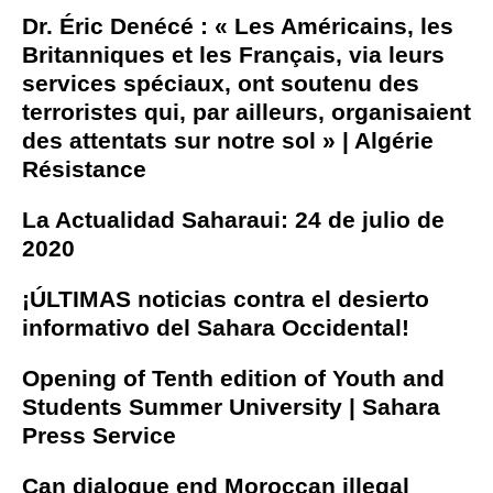
Dr. Éric Denécé : « Les Américains, les
Britanniques et les Français, via leurs
services spéciaux, ont soutenu des
terroristes qui, par ailleurs, organisaient
des attentats sur notre sol » | Algérie
Résistance
La Actualidad Saharaui: 24 de julio de
2020
¡ÚLTIMAS noticias contra el desierto
informativo del Sahara Occidental!
Opening of Tenth edition of Youth and
Students Summer University | Sahara
Press Service
Can dialogue end Moroccan illegal