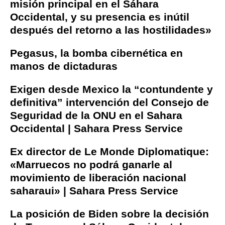
misión principal en el Sáhara
Occidental, y su presencia es inútil
después del retorno a las hostilidades»
Pegasus, la bomba cibernética en
manos de dictaduras
Exigen desde Mexico la “contundente y
definitiva” intervención del Consejo de
Seguridad de la ONU en el Sahara
Occidental | Sahara Press Service
Ex director de Le Monde Diplomatique:
«Marruecos no podrá ganarle al
movimiento de liberación nacional
saharaui» | Sahara Press Service
La posición de Biden sobre la decisión