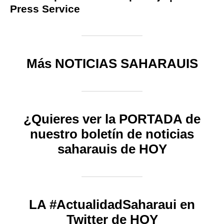
Press Service
Más NOTICIAS SAHARAUIS
¿Quieres ver la PORTADA de
nuestro boletín de noticias
saharauis de HOY
LA #ActualidadSaharaui en
Twitter de HOY