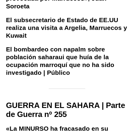
Soroeta
El subsecretario de Estado de EE.UU
realiza una visita a Argelia, Marruecos y
Kuwait
El bombardeo con napalm sobre
población saharaui que huía de la
ocupación marroquí que no ha sido
investigado | Público
GUERRA EN EL SAHARA | Parte
de Guerra nº 255
«La MINURSO ha fracasado en su