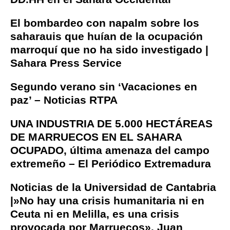
El bombardeo con napalm sobre los
saharauis que huían de la ocupación
marroquí que no ha sido investigado |
Sahara Press Service
Segundo verano sin ‘Vacaciones en
paz’ – Noticias RTPA
UNA INDUSTRIA DE 5.000 HECTÁREAS
DE MARRUECOS EN EL SAHARA
OCUPADO, última amenaza del campo
extremeño – El Periódico Extremadura
Noticias de la Universidad de Cantabria
|»No hay una crisis humanitaria ni en
Ceuta ni en Melilla, es una crisis
provocada por Marruecos», Juan