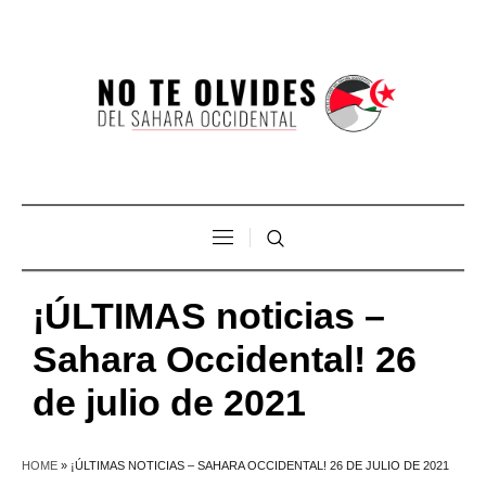
¡ÚLTIMAS noticias –
Sahara Occidental! 26
de julio de 2021
HOME
»
¡ÚLTIMAS NOTICIAS – SAHARA OCCIDENTAL! 26 DE JULIO DE 2021