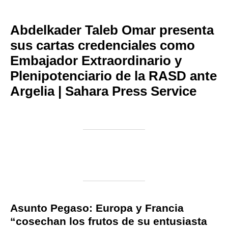
Abdelkader Taleb Omar presenta
sus cartas credenciales como
Embajador Extraordinario y
Plenipotenciario de la RASD ante
Argelia | Sahara Press Service
Asunto Pegaso: Europa y Francia
“cosechan los frutos de su entusiasta