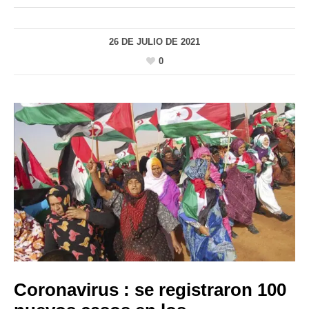
26 DE JULIO DE 2021
0
Coronavirus : se registraron 100