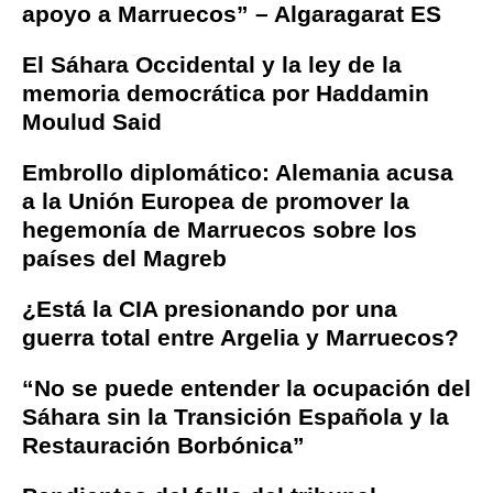
apoyo a Marruecos” – Algaragarat ES
El Sáhara Occidental y la ley de la
memoria democrática por Haddamin
Moulud Said
Embrollo diplomático: Alemania acusa
a la Unión Europea de promover la
hegemonía de Marruecos sobre los
países del Magreb
¿Está la CIA presionando por una
guerra total entre Argelia y Marruecos?
“No se puede entender la ocupación del
Sáhara sin la Transición Española y la
Restauración Borbónica”