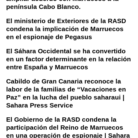
península Cabo Blanco.
El ministerio de Exteriores de la RASD
condena la implicación de Marruecos
en el espionaje de Pegasus
El Sáhara Occidental se ha convertido
en un factor determinante en la relación
entre España y Marruecos
Cabildo de Gran Canaria reconoce la
labor de la familias de “Vacaciones en
Paz” en la lucha del pueblo saharaui |
Sahara Press Service
El Gobierno de la RASD condena la
participación del Reino de Marruecos
en una operación de espionaje | Sahara