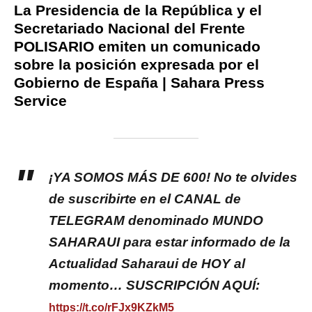
La Presidencia de la República y el
Secretariado Nacional del Frente
POLISARIO emiten un comunicado
sobre la posición expresada por el
Gobierno de España | Sahara Press
Service
¡YA SOMOS MÁS DE 600! No te olvides
de suscribirte en el CANAL de
TELEGRAM denominado MUNDO
SAHARAUI para estar informado de la
Actualidad Saharaui de HOY al
momento… SUSCRIPCIÓN AQUÍ:
https://t.co/rFJx9KZkM5