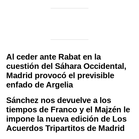
Al ceder ante Rabat en la
cuestión del Sáhara Occidental,
Madrid provocó el previsible
enfado de Argelia
Sánchez nos devuelve a los
tiempos de Franco y el Majzén le
impone la nueva edición de Los
Acuerdos Tripartitos de Madrid