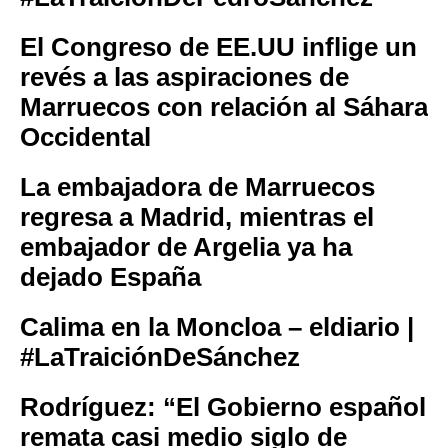
El Congreso de EE.UU inflige un
revés a las aspiraciones de
Marruecos con relación al Sáhara
Occidental
La embajadora de Marruecos
regresa a Madrid, mientras el
embajador de Argelia ya ha
dejado España
Calima en la Moncloa – eldiario |
#LaTraiciónDeSánchez
Rodríguez: “El Gobierno español
remata casi medio siglo de