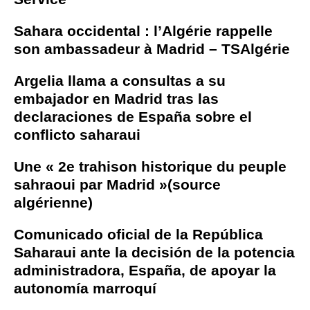
Sahara occidental : l’Algérie rappelle
son ambassadeur à Madrid – TSAlgérie
Argelia llama a consultas a su
embajador en Madrid tras las
declaraciones de España sobre el
conflicto saharaui
Une « 2e trahison historique du peuple
sahraoui par Madrid »(source
algérienne)
Comunicado oficial de la República
Saharaui ante la decisión de la potencia
administradora, España, de apoyar la
autonomía marroquí