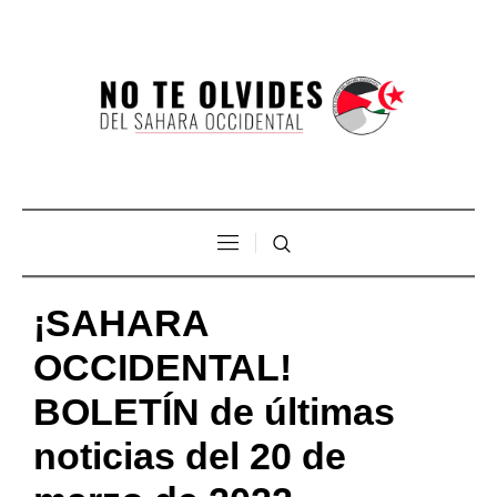
¡SAHARA
OCCIDENTAL!
BOLETÍN de últimas
noticias del 20 de