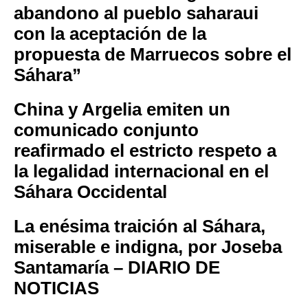
abandono al pueblo saharaui
con la aceptación de la
propuesta de Marruecos sobre el
Sáhara”
China y Argelia emiten un
comunicado conjunto
reafirmado el estricto respeto a
la legalidad internacional en el
Sáhara Occidental
La enésima traición al Sáhara,
miserable e indigna, por Joseba
Santamaría – DIARIO DE
NOTICIAS