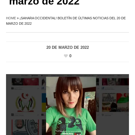
marzo de 2022
HOME
»
¡SAHARA OCCIDENTAL! BOLETÍN DE ÚLTIMAS NOTICIAS DEL 20 DE
MARZO DE 2022
20 DE MARZO DE 2022
0