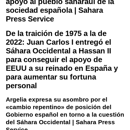
apoyo al pueblo saharaui de la
sociedad española | Sahara
Press Service
De la traición de 1975 a la de
2022: Juan Carlos I entregó el
Sáhara Occidental a Hassan II
para conseguir el apoyo de
EEUU a su reinado en España y
para aumentar su fortuna
personal
Argelia expresa su asombro por el
«cambio repentino» de posición del
Gobierno español en torno a la cuestión
del Sáhara Occidental | Sahara Press
Service