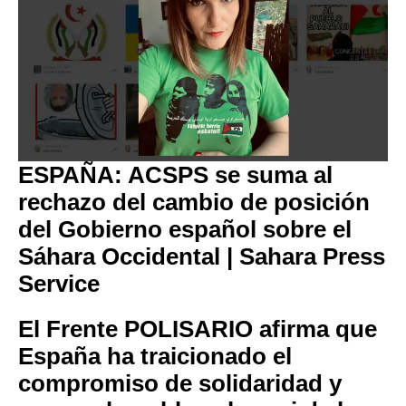
ESPAÑA: ACSPS se suma al
rechazo del cambio de posición
del Gobierno español sobre el
Sáhara Occidental | Sahara Press
Service
El Frente POLISARIO afirma que
España ha traicionado el
compromiso de solidaridad y